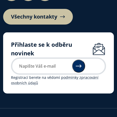
Všechny kontakty
Přihlaste se k odběru
novinek
Registrací berete na vědomí
podmínky zpracování
osobních údajů