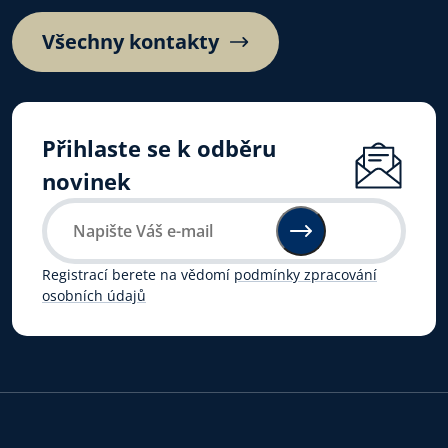
Všechny kontakty
Přihlaste se k odběru
novinek
Registrací berete na vědomí
podmínky zpracování
osobních údajů