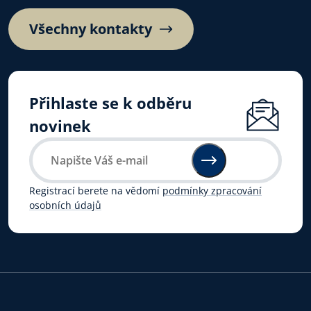
Všechny kontakty
Přihlaste se k odběru
novinek
Registrací berete na vědomí
podmínky zpracování
osobních údajů