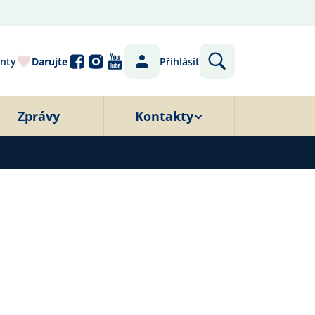
nty
Darujte
Přihlásit
Zprávy
Kontakty