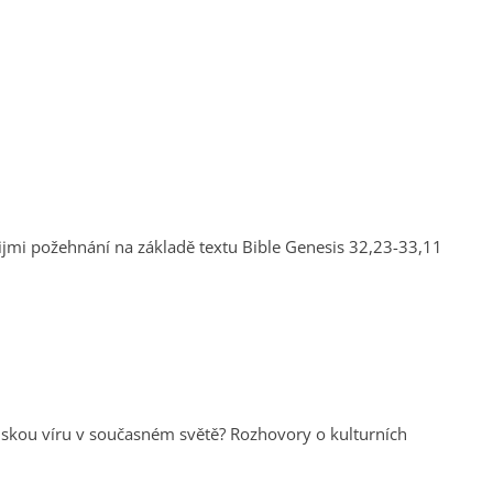
nskou víru v současném světě? Rozhovory o kulturních