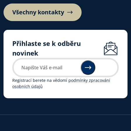
Všechny kontakty
Přihlaste se k odběru
novinek
Registrací berete na vědomí
podmínky zpracování
osobních údajů