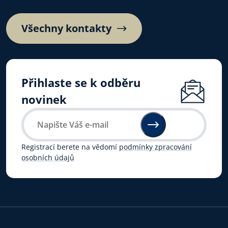
Všechny kontakty
Přihlaste se k odběru
novinek
Registrací berete na vědomí
podmínky zpracování
osobních údajů