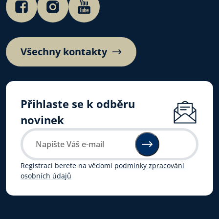
Všechny kontakty
Přihlaste se k odběru
novinek
Registrací berete na vědomí
podmínky zpracování
osobních údajů