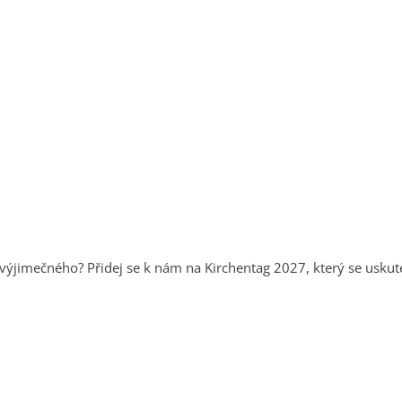
 výjimečného? Přidej se k nám na Kirchentag 2027, který se uskut