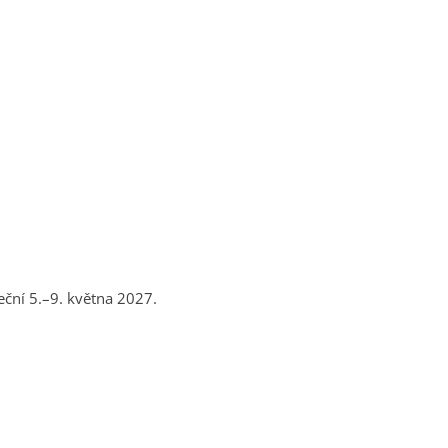
eční 5.–9. května 2027.