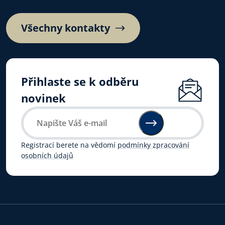
Všechny kontakty
Přihlaste se k odběru
novinek
Registrací berete na vědomí
podmínky zpracování
osobních údajů