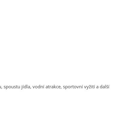
spoustu jídla, vodní atrakce, sportovní vyžití a další