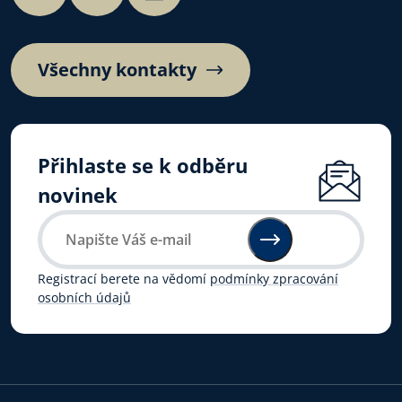
Všechny kontakty
Přihlaste se k odběru
novinek
Registrací berete na vědomí
podmínky zpracování
osobních údajů