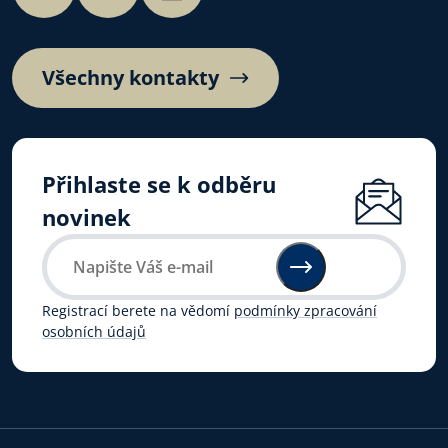
Všechny kontakty
Přihlaste se k odběru
novinek
Registrací berete na vědomí
podmínky zpracování
osobních údajů