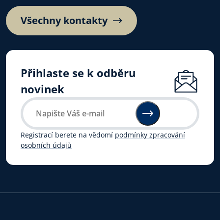
Všechny kontakty
Přihlaste se k odběru
novinek
Registrací berete na vědomí
podmínky zpracování
osobních údajů