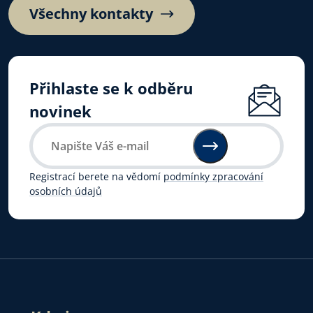
Všechny kontakty
Přihlaste se k odběru
novinek
Registrací berete na vědomí
podmínky zpracování
osobních údajů