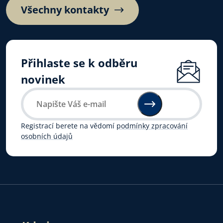
Všechny kontakty
Přihlaste se k odběru
novinek
Registrací berete na vědomí
podmínky zpracování
osobních údajů