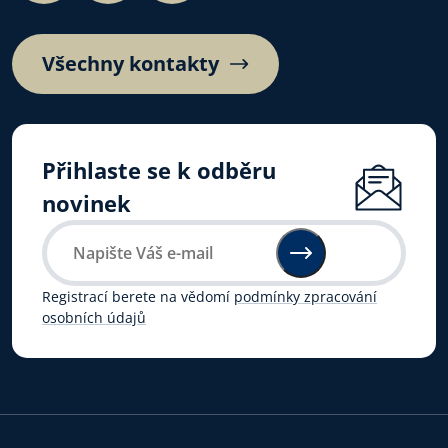
Všechny kontakty
Přihlaste se k odběru
novinek
Registrací berete na vědomí
podmínky zpracování
osobních údajů