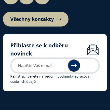
Všechny kontakty
Přihlaste se k odběru
novinek
Registrací berete na vědomí
podmínky zpracování
osobních údajů