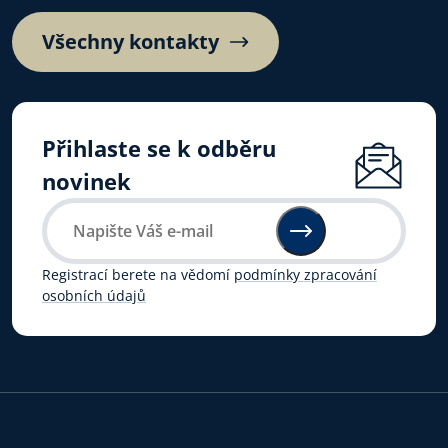
Všechny kontakty
Přihlaste se k odběru
novinek
Registrací berete na vědomí
podmínky zpracování
osobních údajů