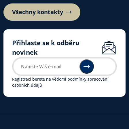
Všechny kontakty
Přihlaste se k odběru
novinek
Registrací berete na vědomí
podmínky zpracování
osobních údajů