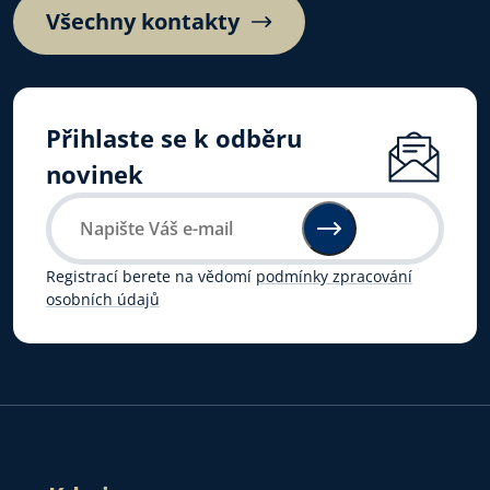
Všechny kontakty
Přihlaste se k odběru
novinek
Registrací berete na vědomí
podmínky zpracování
osobních údajů