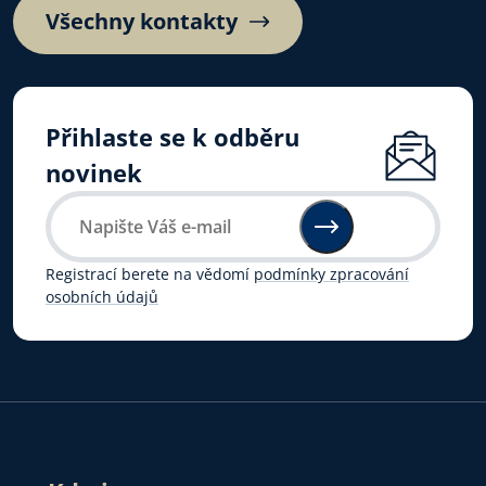
Všechny kontakty
Přihlaste se k odběru
novinek
Registrací berete na vědomí
podmínky zpracování
osobních údajů