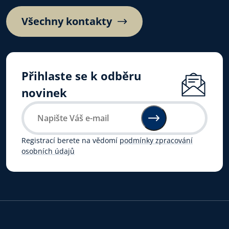
Všechny kontakty
Přihlaste se k odběru
novinek
Registrací berete na vědomí
podmínky zpracování
osobních údajů