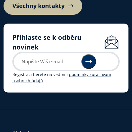
Všechny kontakty
Přihlaste se k odběru
novinek
Registrací berete na vědomí
podmínky zpracování
osobních údajů