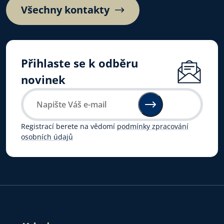
Všechny kontakty
Přihlaste se k odběru
novinek
Registrací berete na vědomí
podmínky zpracování
osobních údajů