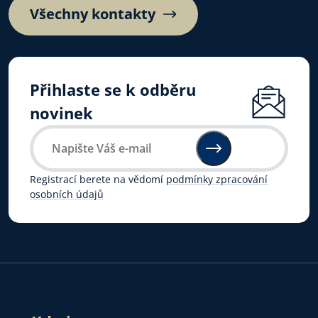
Všechny kontakty
Přihlaste se k odběru
novinek
Registrací berete na vědomí
podmínky zpracování
osobních údajů