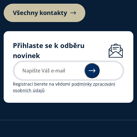
Všechny kontakty
Přihlaste se k odběru
novinek
Registrací berete na vědomí
podmínky zpracování
osobních údajů