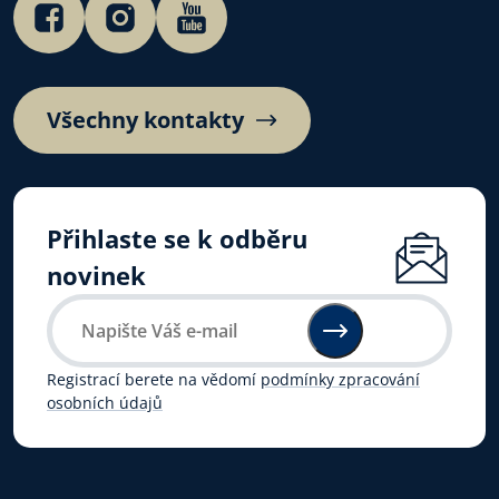
Všechny kontakty
Přihlaste se k odběru
novinek
Registrací berete na vědomí
podmínky zpracování
osobních údajů