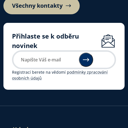
Všechny kontakty
Přihlaste se k odběru
novinek
Registrací berete na vědomí
podmínky zpracování
osobních údajů