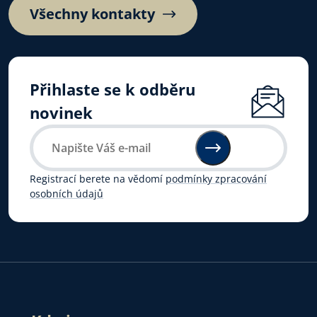
Všechny kontakty
Přihlaste se k odběru
novinek
Registrací berete na vědomí
podmínky zpracování
osobních údajů