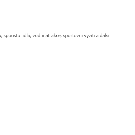
spoustu jídla, vodní atrakce, sportovní vyžití a další