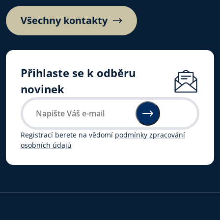
Všechny kontakty
Přihlaste se k odběru
novinek
Registrací berete na vědomí
podmínky zpracování
osobních údajů