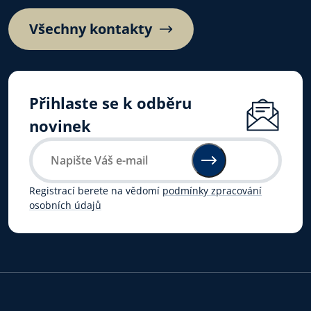
Všechny kontakty
Přihlaste se k odběru
novinek
Registrací berete na vědomí
podmínky zpracování
osobních údajů