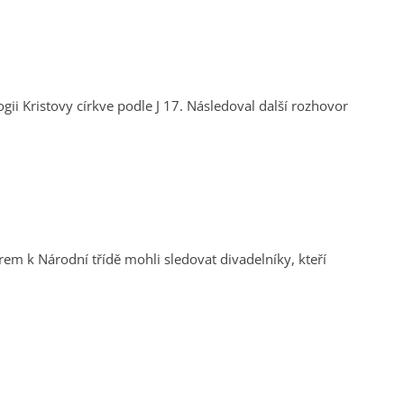
em k Národní třídě mohli sledovat divadelníky, kteří