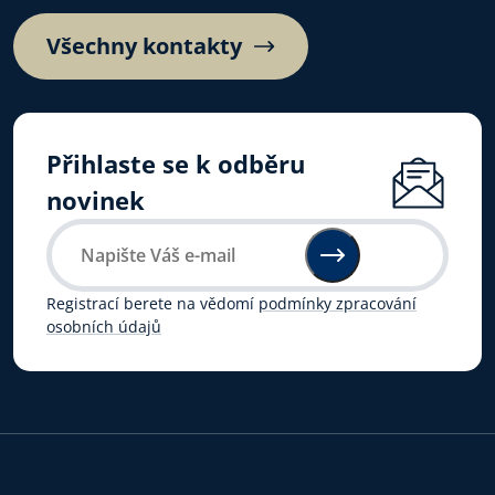
Všechny kontakty
Přihlaste se k odběru
novinek
Registrací berete na vědomí
podmínky zpracování
osobních údajů