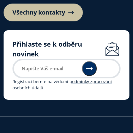
Všechny kontakty
Přihlaste se k odběru
novinek
Registrací berete na vědomí
podmínky zpracování
osobních údajů