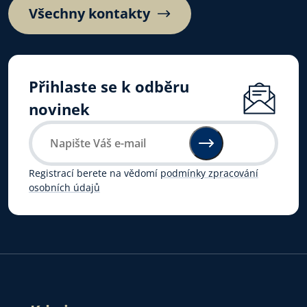
Všechny kontakty
Přihlaste se k odběru
novinek
Registrací berete na vědomí
podmínky zpracování
osobních údajů