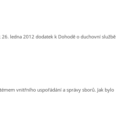
tek 26. ledna 2012 dodatek k Dohodě o duchovní službě