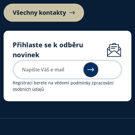
Všechny kontakty
Přihlaste se k odběru
novinek
Registrací berete na vědomí
podmínky zpracování
osobních údajů