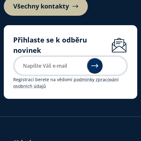
Všechny kontakty
Přihlaste se k odběru
novinek
Registrací berete na vědomí
podmínky zpracování
osobních údajů