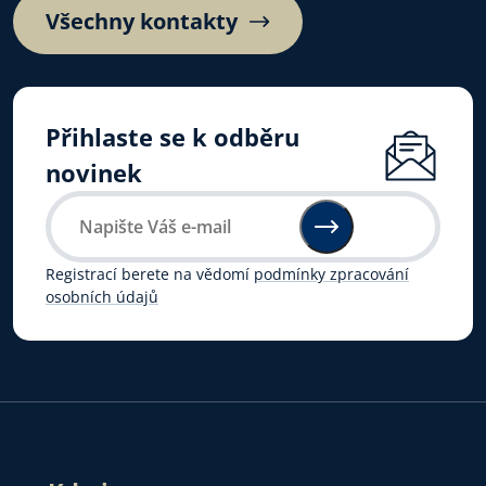
Všechny kontakty
Přihlaste se k odběru
novinek
Registrací berete na vědomí
podmínky zpracování
osobních údajů