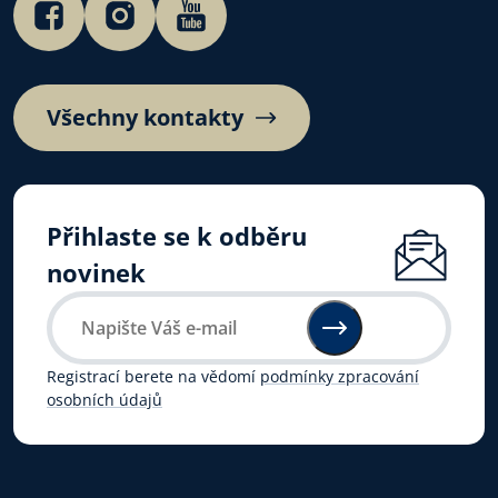
Všechny kontakty
Přihlaste se k odběru
novinek
Registrací berete na vědomí
podmínky zpracování
osobních údajů