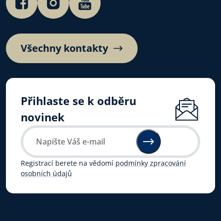
Všechny kontakty
Přihlaste se k odběru
novinek
Registrací berete na vědomí
podmínky zpracování
osobních údajů