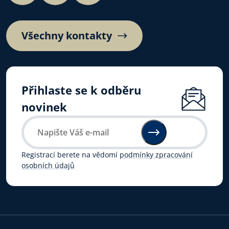
Všechny kontakty
Přihlaste se k odběru
novinek
Registrací berete na vědomí
podmínky zpracování
osobních údajů