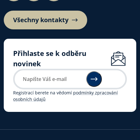
Všechny kontakty
Přihlaste se k odběru
novinek
Registrací berete na vědomí
podmínky zpracování
osobních údajů