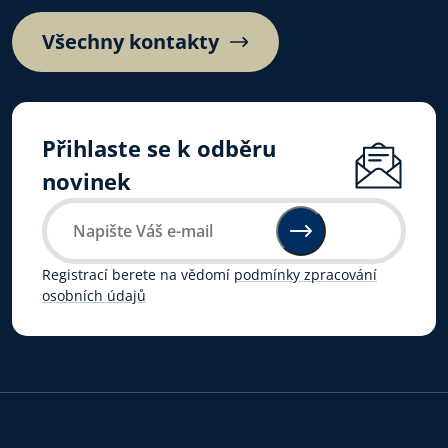
Všechny kontakty
Přihlaste se k odběru
novinek
Registrací berete na vědomí
podmínky zpracování
osobních údajů