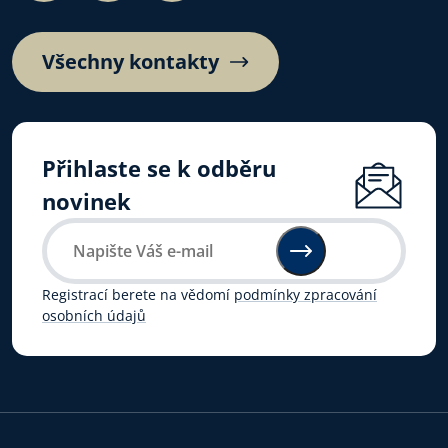
Všechny kontakty
Přihlaste se k odběru
novinek
Registrací berete na vědomí
podmínky zpracování
osobních údajů