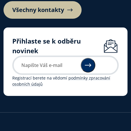
Všechny kontakty
Přihlaste se k odběru
novinek
Registrací berete na vědomí
podmínky zpracování
osobních údajů