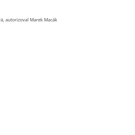
vá, autorizoval Marek Macák