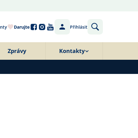
nty
Darujte
Přihlásit
Zprávy
Kontakty