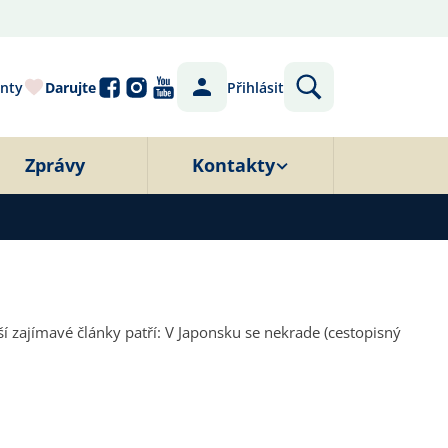
nty
Darujte
Přihlásit
Zprávy
Kontakty