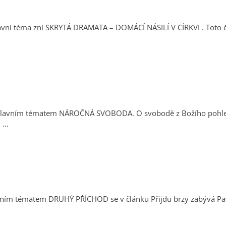
zla. V článku …