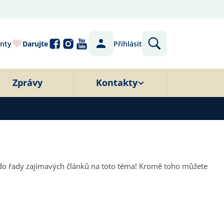
nty
Darujte
Přihlásit
Zprávy
Kontakty